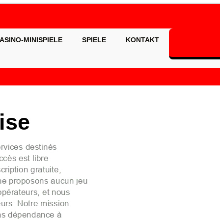
ASINO-MINISPIELE
SPIELE
KONTAKT
ise