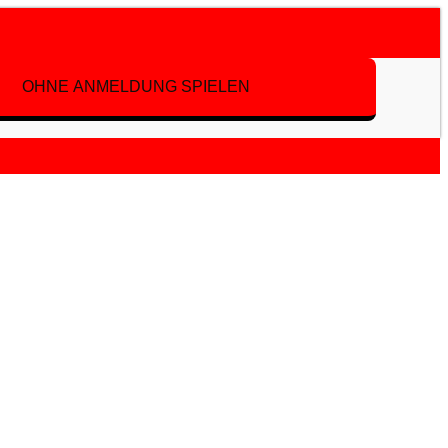
OHNE ANMELDUNG SPIELEN