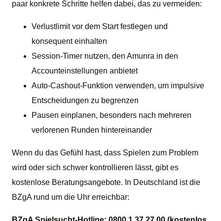
paar konkrete Schritte helfen dabei, das zu vermeiden:
Verlustlimit vor dem Start festlegen und
konsequent einhalten
Session-Timer nutzen, den Amunra in den
Accounteinstellungen anbietet
Auto-Cashout-Funktion verwenden, um impulsive
Entscheidungen zu begrenzen
Pausen einplanen, besonders nach mehreren
verlorenen Runden hintereinander
Wenn du das Gefühl hast, dass Spielen zum Problem
wird oder sich schwer kontrollieren lässt, gibt es
kostenlose Beratungsangebote. In Deutschland ist die
BZgA rund um die Uhr erreichbar:
BZgA Spielsucht-Hotline: 0800 1 37 27 00 (kostenlos,