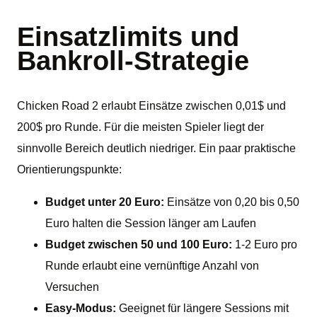
Einsatzlimits und
Bankroll-Strategie
Chicken Road 2 erlaubt Einsätze zwischen 0,01$ und
200$ pro Runde. Für die meisten Spieler liegt der
sinnvolle Bereich deutlich niedriger. Ein paar praktische
Orientierungspunkte:
Budget unter 20 Euro:
Einsätze von 0,20 bis 0,50
Euro halten die Session länger am Laufen
Budget zwischen 50 und 100 Euro:
1-2 Euro pro
Runde erlaubt eine vernünftige Anzahl von
Versuchen
Easy-Modus:
Geeignet für längere Sessions mit