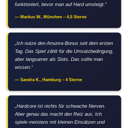
funktioniert, bevor man auf Hard umsteigt.“
— Markus W., München – 4,5 Sterne
„Ich nutze den Amunra-Bonus seit dem ersten
Tag. Das Spiel zählt für die Umsatzbedingung,
aber langsamer als Slots. Das sollte man
wissen.“
— Sandra K., Hamburg – 4 Sterne
„Hardcore ist nichts für schwache Nerven.
Aber genau das macht den Reiz aus. Ich
spiele meistens mit kleinen Einsätzen und