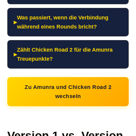
Was passiert, wenn die Verbindung
▸
während eines Rounds bricht?
Zählt Chicken Road 2 für die Amunra
▸
Treuepunkte?
Zu Amunra und Chicken Road 2
wechseln
Version 1 vs. Version