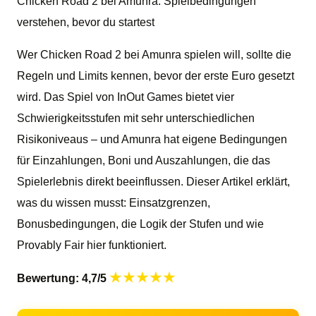
Chicken Road 2 bei Amunra: Spielbedingungen
verstehen, bevor du startest
Wer Chicken Road 2 bei Amunra spielen will, sollte die
Regeln und Limits kennen, bevor der erste Euro gesetzt
wird. Das Spiel von InOut Games bietet vier
Schwierigkeitsstufen mit sehr unterschiedlichen
Risikoniveaus – und Amunra hat eigene Bedingungen
für Einzahlungen, Boni und Auszahlungen, die das
Spielerlebnis direkt beeinflussen. Dieser Artikel erklärt,
was du wissen musst: Einsatzgrenzen,
Bonusbedingungen, die Logik der Stufen und wie
Provably Fair hier funktioniert.
★★★★★
Bewertung: 4,7/5