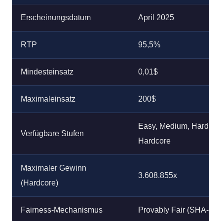
Erscheinungsdatum
April 2025
RTP
95,5%
Mindesteinsatz
0,01$
Maximaleinsatz
200$
Easy, Medium, Hard,
Verfügbare Stufen
Hardcore
Maximaler Gewinn
3.608.855x
(Hardcore)
Fairness-Mechanismus
Provably Fair (SHA-256